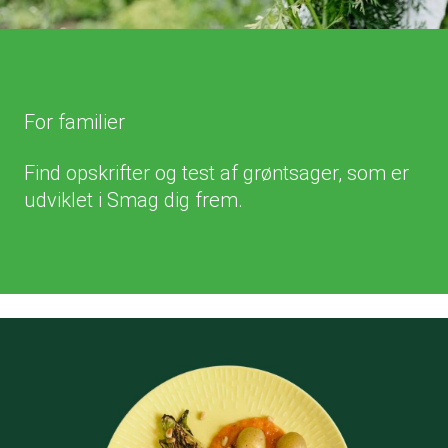
For familier
Find opskrifter og test af grøntsager, som er
udviklet i Smag dig frem.