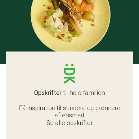
Opskrifter
til hele familien
Få inspiration til sundere og grønnere
aftensmad
Se alle opskrifter