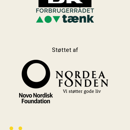
Støttet af