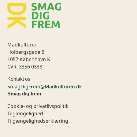
Madkulturen
Holbergsgade 6
1057 København K
CVR: 3356 0338
Kontakt os
SmagDigFrem@Madkulturen.dk
Smag dig frem
Cookie- og privatlivspolitik
Tilgængelighed
Tilgængelighedserklæring