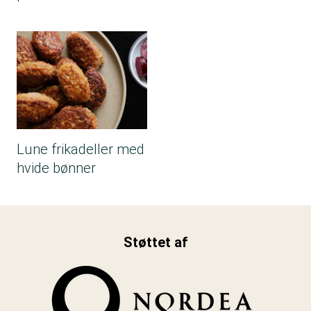
Lune frikadeller med
hvide bønner
Støttet af