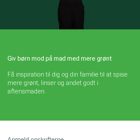
Giv børn mod på mad med mere grønt
Få inspiration til dig og din familie til at spise
mere grønt, linser og andet godt i
aftensmaden.
Anmeld opskrifterne